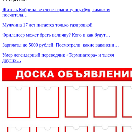
Житель Кобрина вез через границу ноутбук, таможня
посчитала…
Мужчина 17 лет питается только газировкой
Фрилансер может брать наличку? Кого и как будут…
Зарплаты до 5000 рублей. Посмотрели, какие вакансии…
Умер легендарный переводчик «Терминатора» и тысяч
других…