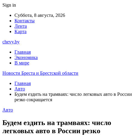
Sign in
Суббота, 8 августа, 2026
Контакты
Лента
Карта
chevy.by
Главная
Экономика
В мире
Новости Бреста и Брестской области
Главная
Авто
Будем ездить на трамваях: число легковых авто в России
резко сокращается
Авто
Будем ездить на трамваях: число
легковых авто в России резко