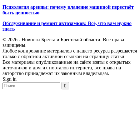
Психология аренды: почему владение машиной перестаёт
быть ценностью
Обслуживание и ремонт автозамков: Всё, что вам нужно
знать
© 2026 - Новости Бреста и Брестской области. Все права
защищены.
Любое копирование материалов с нашего ресурса разрешается
только с обратной активной ссылкой на страницу статьи.
Все материалы опубликованные на сайте взяты с открытых
источников и других порталов интернета, все права на
авторство принадлежат их законным владельцам.
Sign in