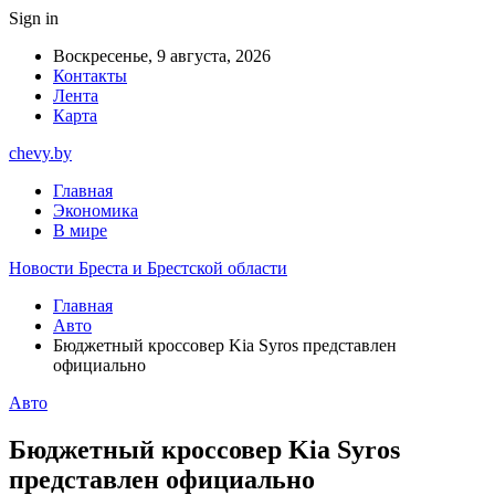
Sign in
Воскресенье, 9 августа, 2026
Контакты
Лента
Карта
chevy.by
Главная
Экономика
В мире
Новости Бреста и Брестской области
Главная
Авто
Бюджетный кроссовер Kia Syros представлен
официально
Авто
Бюджетный кроссовер Kia Syros
представлен официально