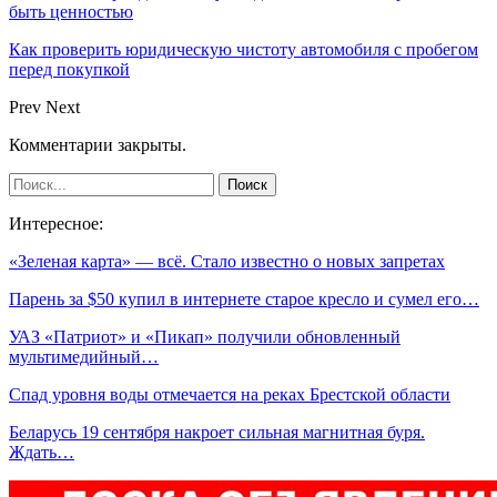
быть ценностью
Как проверить юридическую чистоту автомобиля с пробегом
перед покупкой
Prev
Next
Комментарии закрыты.
Интересное:
«Зеленая карта» — всё. Стало известно о новых запретах
Парень за $50 купил в интернете старое кресло и сумел его…
УАЗ «Патриот» и «Пикап» получили обновленный
мультимедийный…
Спад уровня воды отмечается на реках Брестской области
Беларусь 19 сентября накроет сильная магнитная буря.
Ждать…