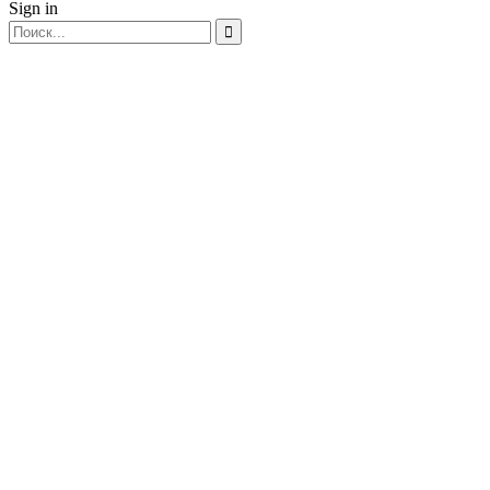
Sign in