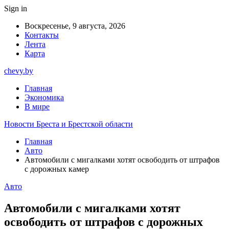
Sign in
Воскресенье, 9 августа, 2026
Контакты
Лента
Карта
chevy.by
Главная
Экономика
В мире
Новости Бреста и Брестской области
Главная
Авто
Автомобили с мигалками хотят освободить от штрафов
с дорожных камер
Авто
Автомобили с мигалками хотят
освободить от штрафов с дорожных