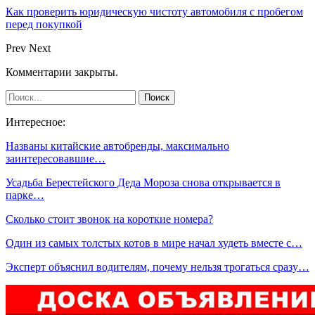
Как проверить юридическую чистоту автомобиля с пробегом
перед покупкой
Prev
Next
Комментарии закрыты.
Интересное:
Названы китайские автобренды, максимально
заинтересовавшие…
Усадьба Берестейского Деда Мороза снова открывается в
парке…
Сколько стоит звонок на короткие номера?
Один из самых толстых котов в мире начал худеть вместе с…
Эксперт объяснил водителям, почему нельзя трогаться сразу…