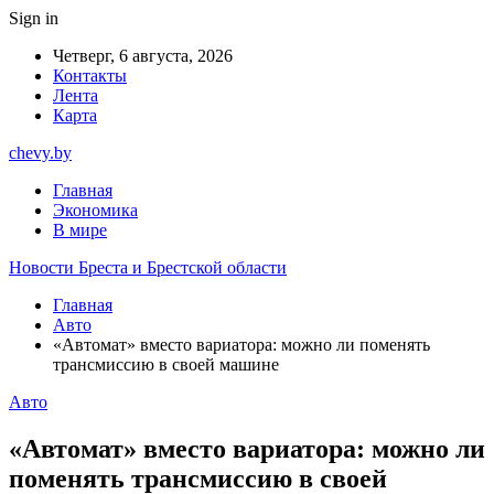
Sign in
Четверг, 6 августа, 2026
Контакты
Лента
Карта
chevy.by
Главная
Экономика
В мире
Новости Бреста и Брестской области
Главная
Авто
«Автомат» вместо вариатора: можно ли поменять
трансмиссию в своей машине
Авто
«Автомат» вместо вариатора: можно ли
поменять трансмиссию в своей