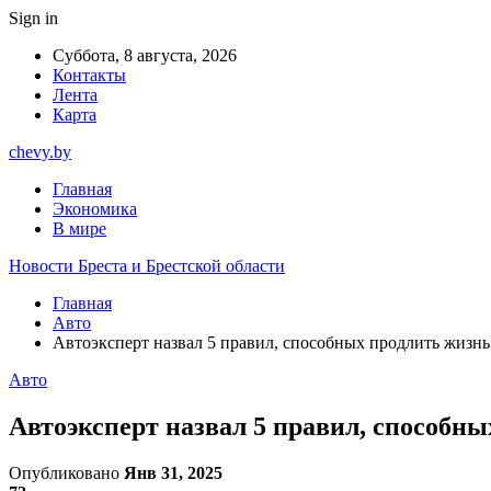
Sign in
Суббота, 8 августа, 2026
Контакты
Лента
Карта
chevy.by
Главная
Экономика
В мире
Новости Бреста и Брестской области
Главная
Авто
Автоэксперт назвал 5 правил, способных продлить жизн
Авто
Автоэксперт назвал 5 правил, способн
Опубликовано
Янв 31, 2025