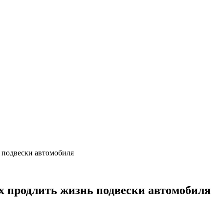
ь подвески автомобиля
ых продлить жизнь подвески автомобиля