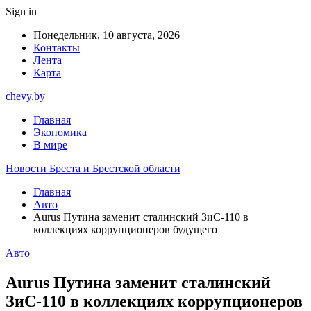
Sign in
Понедельник, 10 августа, 2026
Контакты
Лента
Карта
chevy.by
Главная
Экономика
В мире
Новости Бреста и Брестской области
Главная
Авто
Aurus Путина заменит сталинский ЗиС-110 в
коллекциях коррупционеров будущего
Авто
Aurus Путина заменит сталинский
ЗиС-110 в коллекциях коррупционеров