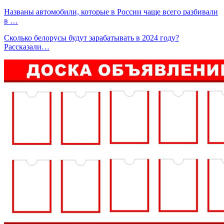
Названы автомобили, которые в России чаще всего разбивали
в …
Сколько белорусы будут зарабатывать в 2024 году?
Рассказали…