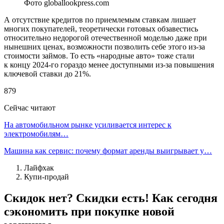
Фото globallookpress.com
А отсутствие кредитов по приемлемым ставкам лишает
многих покупателей, теоретически готовых обзавестись
относительно недорогой отечественной моделью даже при
нынешних ценах, возможности позволить себе этого из-за
стоимости займов. То есть «народные авто» тоже стали
к концу 2024-го гораздо менее доступными из-за повышения
ключевой ставки до 21%.
879
Сейчас читают
На автомобильном рынке усиливается интерес к
электромобилям…
Машина как сервис: почему формат аренды выигрывает у…
Лайфхак
Купи-продай
Скидок нет? Скидки есть! Как сегодня
сэкономить при покупке новой