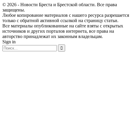
© 2026 - Новости Бреста и Брестской области. Все права
защищены.
Любое копирование материалов с нашего ресурса разрешается
только с обратной активной ссылкой на страницу статьи.
Все материалы опубликованные на сайте взяты с открытых
источников и других порталов интернета, все права на
авторство принадлежат их законным владельцам.
Sign in