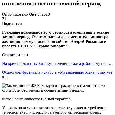
отопления в осенне-зимний период
Опубликовано
Окт 7, 2023
71
Поделится
Граждане возмещают 20% стоимости отопления в осенне-
зимний период. Об этом рассказал заместитель министра
жилищно-коммунального хозяйства Андрей Ромашко в
проекте БЕЛТА "Страна говорит".
Сейчас читают
На время школьных каникул изменен режим работы музеев…
Областной фестиваль искусств «Музыкальная осень» стартует
в…
Фото носит иллюстративный характер
Уровень оплаты отопления зависит от уровня потребления
тепловой энергии, рассчитываемого на площадь жилых