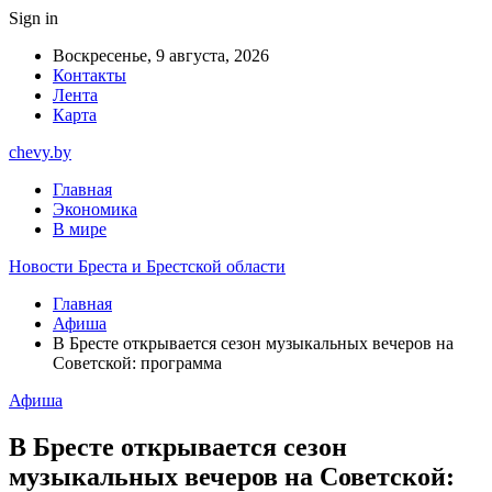
Sign in
Воскресенье, 9 августа, 2026
Контакты
Лента
Карта
chevy.by
Главная
Экономика
В мире
Новости Бреста и Брестской области
Главная
Афиша
В Бресте открывается сезон музыкальных вечеров на
Советской: программа
Афиша
В Бресте открывается сезон
музыкальных вечеров на Советской: