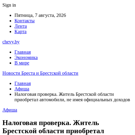
Sign in
Пятница, 7 августа, 2026
Контакты
Лента
Карта
chevy.by
Главная
Экономика
В мире
Новости Бреста и Брестской области
Главная
Афиша
Налоговая проверка. Житель Брестской области
приобретал автомобили, не имея официальных доходов
Афиша
Налоговая проверка. Житель
Брестской области приобретал