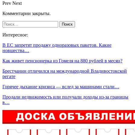
Prev
Next
Комментарии закрыты.
Интересное:
В ЕС запретят продажу одноразовых пакетов. Какие
новшества…
Как живет пенсионерка из Гомеля на 880 рублей в месяц?
Брестчанин отличился на международной Владивостокской
регате
Горячее дыхание кризиса — вслед за машинами стали…
Продали недвижимость или получали доходы из-за границы
в…